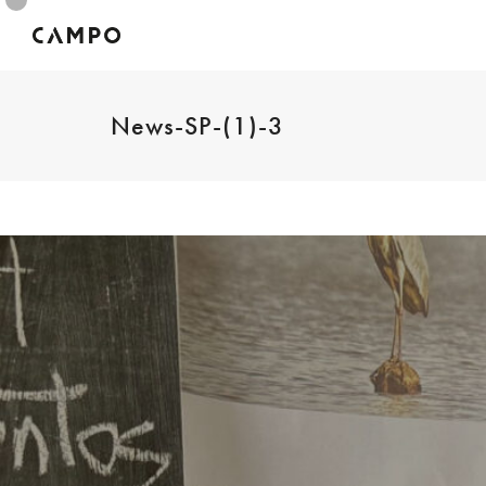
News-SP-(1)-3