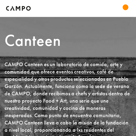
Canteen
CAMPO Canteen es un laboratorio de comida, arte y
comunidad que ofrece eventos creativos, café de
especialidad y otros productos seleccionados en Pueblo
Garzón. Actualmente, funciona como la sede de verano
de CAMPO, donde recibimos a chefs y artistas dentro de
nuestro proyecto Food + Art, una serie que une
creatividad, comunidad y cocina de maneras
inesperadas. Como punto de encuentro comunitario,
CAMPO Canteen lleva a cabo la misión de la fundación
a nivel local, proporcionando a lxs residentes del